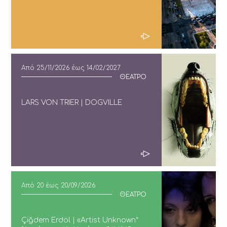
Από
25/11/2026
έως
14/02/2027
ΘΕΑΤΡΟ
LARS VON TRIER | DOGVILLE
Από
20
έως
20/09/2026
ΘΕΑΤΡΟ
Çiğdem Erdöl | «Artist Unknown*