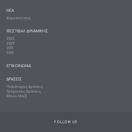
ΝΕΑ
Δημοσιεύσεις
ΦΕΣΤΙΒΑΛ ΔΥΝΑΜΙΚΗΣ
2023
2020
2019
2018
ΕΠΙΚΟΙΝΩΝΙΑ
ΔΡΑΣΕΙΣ
Παλιότερες Δράσεις
Τρέχουσες Δράσεις
Μόνοι Μαζί
FOLLOW US