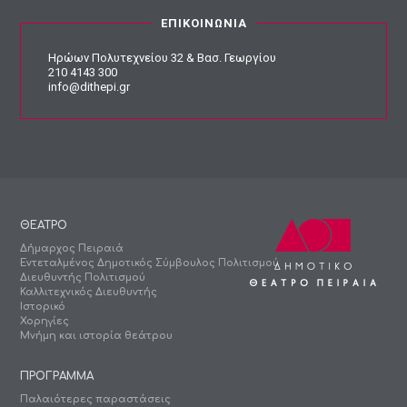
ΕΠΙΚΟΙΝΩΝΙΑ
Ηρώων Πολυτεχνείου 32 & Βασ. Γεωργίου
210 4143 300
info@dithepi.gr
ΘΕΑΤΡΟ
Δήμαρχος Πειραιά
Εντεταλμένος Δημοτικός Σύμβουλος Πολιτισμού
Διευθυντής Πολιτισμού
Καλλιτεχνικός Διευθυντής
Ιστορικό
Χορηγίες
Μνήμη και ιστορία θεάτρου
ΠΡΟΓΡΑΜΜΑ
Παλαιότερες παραστάσεις