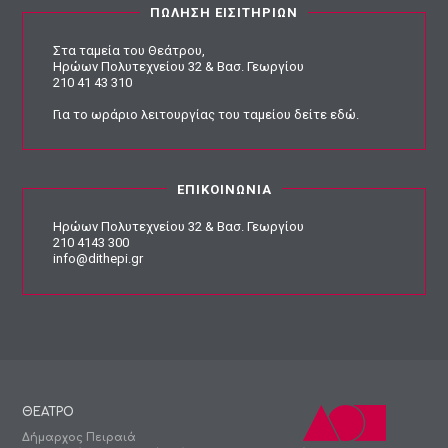
ΠΩΛΗΣΗ ΕΙΣΙΤΗΡΙΩΝ
Στα ταμεία του Θεάτρου,
Ηρώων Πολυτεχνείου 32 & Βασ. Γεωργίου
210 41 43 310
Για το ωράριο λειτουργίας του ταμείου
δείτε εδώ
.
ΕΠΙΚΟΙΝΩΝΙΑ
Ηρώων Πολυτεχνείου 32 & Βασ. Γεωργίου
210 4143 300
info@dithepi.gr
ΘΕΑΤΡΟ
Δήμαρχος Πειραιά