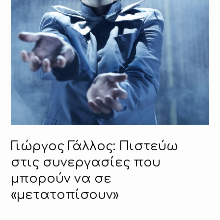
Γιώργος Γάλλος: Πιστεύω
στις συνεργασίες που
μπορούν να σε
«μετατοπίσουν»