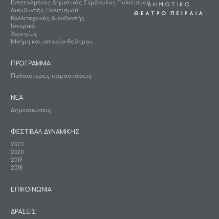
Εντεταλμένος Δημοτικός Σύμβουλος Πολιτισμού
Διευθυντής Πολιτισμού
Καλλιτεχνικός Διευθυντής
Ιστορικό
Χορηγίες
Μνήμη και ιστορία θεάτρου
ΠΡΟΓΡΑΜΜΑ
Παλαιότερες παραστάσεις
ΝΕΑ
Δημοσιεύσεις
ΦΕΣΤΙΒΑΛ ΔΥΝΑΜΙΚΗΣ
2023
2020
2019
2018
ΕΠΙΚΟΙΝΩΝΙΑ
ΔΡΑΣΕΙΣ