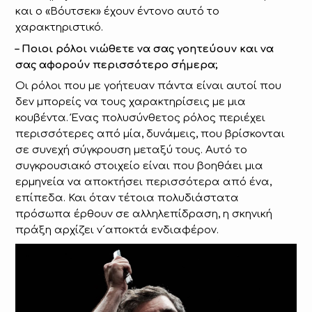
και ο «Βόυτσεκ» έχουν έντονο αυτό το
χαρακτηριστικό.
– Ποιοι ρόλοι νιώθετε να σας γοητεύουν και να
σας αφορούν περισσότερο σήμερα;
Οι ρόλοι που με γοήτευαν πάντα είναι αυτοί που
δεν μπορείς να τους χαρακτηρίσεις με μια
κουβέντα. Ένας πολυσύνθετος ρόλος περιέχει
περισσότερες από μία, δυνάμεις, που βρίσκονται
σε συνεχή σύγκρουση μεταξύ τους. Αυτό το
συγκρουσιακό στοιχείο είναι που βοηθάει μια
ερμηνεία να αποκτήσει περισσότερα από ένα,
επίπεδα. Και όταν τέτοια πολυδιάστατα
πρόσωπα έρθουν σε αλληλεπίδραση, η σκηνική
πράξη αρχίζει ν´αποκτά ενδιαφέρον.