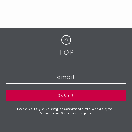
Submit
Εγγραφείτε για να ενημερώνεστε για τις δράσεις του
Δημοτικού Θεάτρου Πειραιά