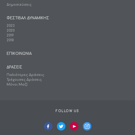
Δημοσιεύσεις
ΦΕΣΤΙΒΑΛ ΔΥΝΑΜΙΚΗΣ
2023
2020
2019
2018
ΕΠΙΚΟΙΝΩΝΙΑ
ΔΡΑΣΕΙΣ
Παλιότερες Δράσεις
Τρέχουσες Δράσεις
Μόνοι Μαζί
FOLLOW US