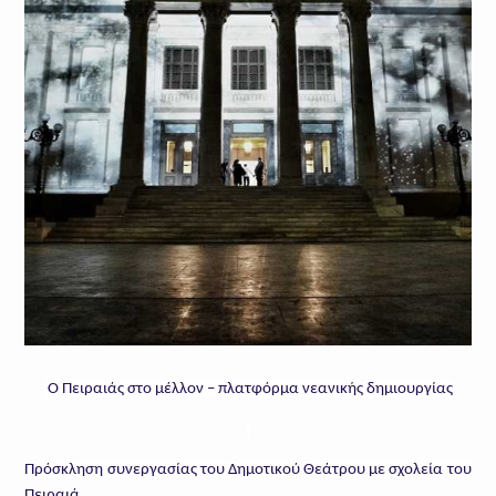
Ο Πειραιάς στο μέλλον – πλατφόρμα νεανικής δημιουργίας
Πρόσκληση συνεργασίας του Δημοτικού Θεάτρου με σχολεία του
Πειραιά