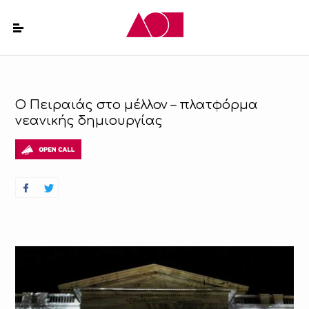
Ο Πειραιάς στο μέλλον – πλατφόρμα
νεανικής δημιουργίας