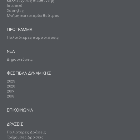
Καλλιτεχνικός Διευθυντής
Ιστορικό
Χορηγίες
Μνήμη και ιστορία θεάτρου
ΠΡΟΓΡΑΜΜΑ
Παλαιότερες παραστάσεις
ΝΕΑ
Δημοσιεύσεις
ΦΕΣΤΙΒΑΛ ΔΥΝΑΜΙΚΗΣ
2023
2020
2019
2018
ΕΠΙΚΟΙΝΩΝΙΑ
ΔΡΑΣΕΙΣ
Παλιότερες Δράσεις
Τρέχουσες Δράσεις