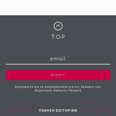
Submit
Εγγραφείτε για να ενημερώνεστε για τις δράσεις του
Δημοτικού Θεάτρου Πειραιά
ΠΩΛΗΣΗ ΕΙΣΙΤΗΡΙΩΝ