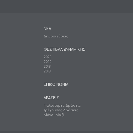
ΝΕΑ
Δημοσιεύσεις
ΦΕΣΤΙΒΑΛ ΔΥΝΑΜΙΚΗΣ
2023
2020
2019
2018
ΕΠΙΚΟΙΝΩΝΙΑ
ΔΡΑΣΕΙΣ
Παλιότερες Δράσεις
Τρέχουσες Δράσεις
Μόνοι Μαζί