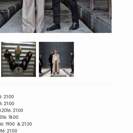
: 21:00
: 21:00
2016: 21:00
16: 18.00
6: 19.00 & 21:30
6: 21:00