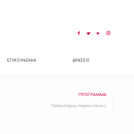
ΕΠΙΚΟΙΝΩΝΙΑ
ΔΡΑΣΕΙΣ
ΠΡΟΓΡΑΜΜΑ
Παλαιότερες παραστάσεις