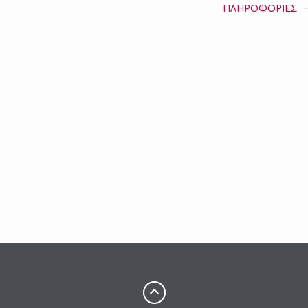
ΠΛΗΡΟΦΟΡΙΕΣ