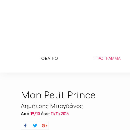
ΘΕΑΤΡΟ
ΠΡΟΓΡΑΜΜΑ
Mon Petit Prince
Δημήτρης Μπογδάνος
Από
19/10
έως
11/11/2016