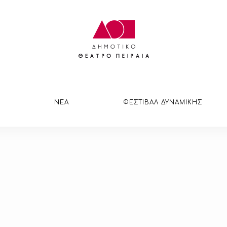
ΝΕΑ
ΦΕΣΤΙΒΑΛ ΔΥΝΑΜΙΚΗΣ