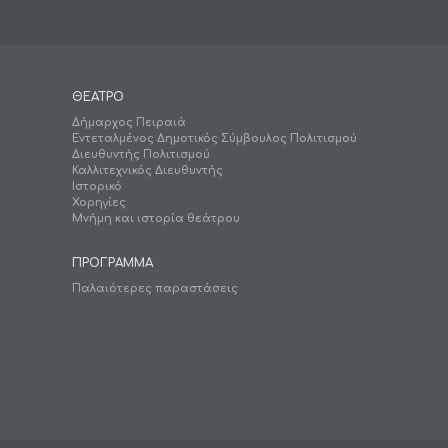
ΘΕΑΤΡΟ
Δήμαρχος Πειραιά
Εντεταλμένος Δημοτικός Σύμβουλος Πολιτισμού
Διευθυντής Πολιτισμού
Καλλιτεχνικός Διευθυντής
Ιστορικό
Χορηγίες
Μνήμη και ιστορία θεάτρου
ΠΡΟΓΡΑΜΜΑ
Παλαιότερες παραστάσεις