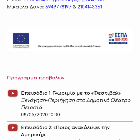
Μικαέλα Δανά:
6949778197
&
2104143361
Πρόγραμμα προβολών
Επεισόδιο 1: Γνωριμία με το «Φεστιβάλ»
Ξενάγηση-Περιήγηση στο Δημοτικό Θέατρο
Πειραιά
08/05/2020 10:00
Επεισόδιο 2: «Ποιος ανακάλυψε την
Αμερική;»