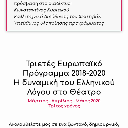
πρόσβαση στο διαδίκτυο!
Κωνσταντίνος Κυριακού
Καλλιτεχνική Διεύθυνση του Φεστιβάλ
Υπεύθυνος υλοποίησης προγράμματος
Τριετές Ευρωπαϊκό
Πρόγραμμα 2018-2020
Η δυναμική του Ελληνικού
Λόγου στο Θέατρο
Μάρτιος – Απρίλιος – Μάιος 2020
Τρίτος χρόνος
Ακολουθείστε μας σε ένα ζωντανό, δημιουργικό,