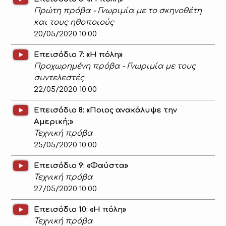
Πρώτη πρόβα - Γνωριμία με το σκηνοθέτη
και τους ηθοποιούς
20/05/2020 10:00
Επεισόδιο 7: «Η πόλη»
Προχωρημένη πρόβα - Γνωριμία με τους
συντελεστές
22/05/2020 10:00
Επεισόδιο 8: «Ποιος ανακάλυψε την
Αμερική;»
Τεχνική πρόβα
25/05/2020 10:00
Επεισόδιο 9: «Φαύστα»
Τεχνική πρόβα
27/05/2020 10:00
Επεισόδιο 10: «Η πόλη»
Τεχνική πρόβα