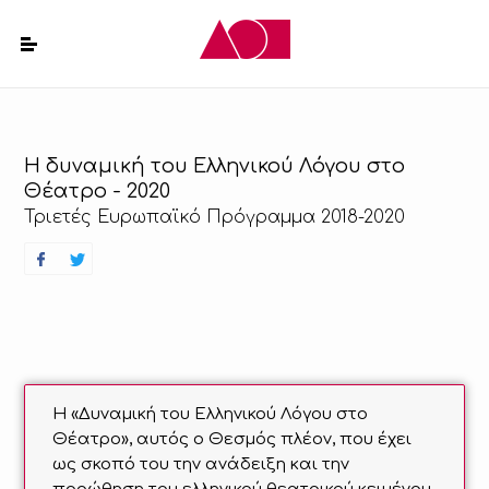
Η δυναμική του Ελληνικού Λόγου στο
Θέατρο - 2020
Τριετές Ευρωπαϊκό Πρόγραμμα 2018-2020
Η «Δυναμική του Ελληνικού Λόγου στο
Θέατρο», αυτός ο Θεσμός πλέον, που έχει
ως σκοπό του την ανάδειξη και την