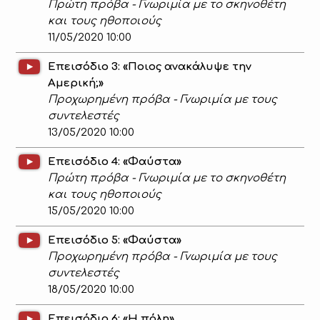
Πρώτη πρόβα - Γνωριμία με το σκηνοθέτη
και τους ηθοποιούς
11/05/2020 10:00
Επεισόδιο 3: «Ποιος ανακάλυψε την
Αμερική;»
Προχωρημένη πρόβα - Γνωριμία με τους
συντελεστές
13/05/2020 10:00
Επεισόδιο 4: «Φαύστα»
Πρώτη πρόβα - Γνωριμία με το σκηνοθέτη
και τους ηθοποιούς
15/05/2020 10:00
Επεισόδιο 5: «Φαύστα»
Προχωρημένη πρόβα - Γνωριμία με τους
συντελεστές
18/05/2020 10:00
Επεισόδιο 6: «Η πόλη»