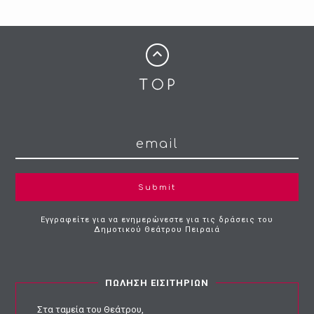
Submit
Εγγραφείτε για να ενημερώνεστε για τις δράσεις του
Δημοτικού Θεάτρου Πειραιά
ΠΩΛΗΣΗ ΕΙΣΙΤΗΡΙΩΝ
Στα ταμεία του Θεάτρου,