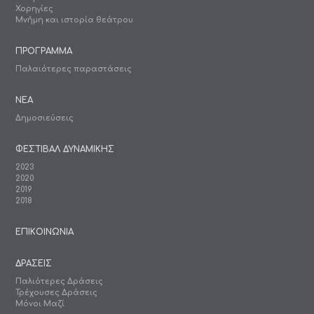
Χορηγίες
Μνήμη και ιστορία θεάτρου
ΠΡΟΓΡΑΜΜΑ
Παλαιότερες παραστάσεις
ΝΕΑ
Δημοσιεύσεις
ΦΕΣΤΙΒΑΛ ΔΥΝΑΜΙΚΗΣ
2023
2020
2019
2018
ΕΠΙΚΟΙΝΩΝΙΑ
ΔΡΑΣΕΙΣ
Παλιότερες Δράσεις
Τρέχουσες Δράσεις
Μόνοι Μαζί