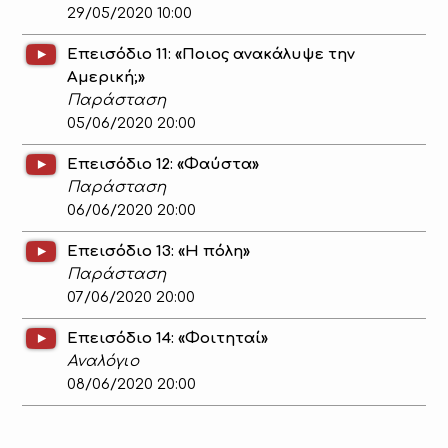
29/05/2020 10:00
Επεισόδιο 11: «Ποιος ανακάλυψε την
Αμερική;»
Παράσταση
05/06/2020 20:00
Επεισόδιο 12: «Φαύστα»
Παράσταση
06/06/2020 20:00
Επεισόδιο 13: «Η πόλη»
Παράσταση
07/06/2020 20:00
Επεισόδιο 14: «Φοιτηταί»
Αναλόγιο
08/06/2020 20:00