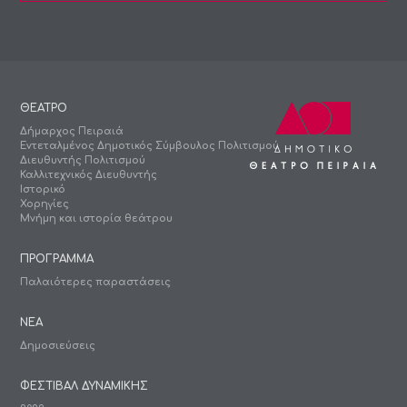
ΘΕΑΤΡΟ
Δήμαρχος Πειραιά
Εντεταλμένος Δημοτικός Σύμβουλος Πολιτισμού
Διευθυντής Πολιτισμού
Καλλιτεχνικός Διευθυντής
Ιστορικό
Χορηγίες
Μνήμη και ιστορία θεάτρου
ΠΡΟΓΡΑΜΜΑ
Παλαιότερες παραστάσεις
ΝΕΑ
Δημοσιεύσεις
ΦΕΣΤΙΒΑΛ ΔΥΝΑΜΙΚΗΣ