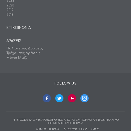
2023
2020
2019
2018
ΕΠΙΚΟΙΝΩΝΙΑ
ΔΡΑΣΕΙΣ
Παλιότερες Δράσεις
Τρέχουσες Δράσεις
Μόνοι Μαζί
FOLLOW US
Η ΙΣΤΟΣΕΛΙΔΑ ΧΡΗΜΑΤΟΔΟΤΗΘΗΚΕ ΑΠΟ ΤΟ ΕΜΠΟΡΙΚΟ ΚΑΙ ΒΙΟΜΗΧΑΝΙΚΟ
ΕΠΙΜΕΛΗΤΗΡΙΟ ΠΕΙΡΑΙΑ
ΔΗΜΟΣ ΠΕΙΡΑΙΑ
ΔΙΕΥΘΥΝΣΗ ΠΟΛΙΤΙΣΜΟΥ