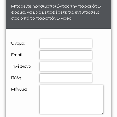
Μπορείτε, χρησιμοποιώντας την παρακάτω
φόρμα, να μας μεταφέρετε τις εντυπώσεις
σας από το παραπάνω video.
Όνομα
Email
Τηλέφωνο
Πόλη
Μήνυμα