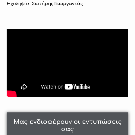
Ηχοληψία:
Σωτήρης Γεωργαντάς
Μας ενδιαφέρουν οι εντυπώσεις
σας