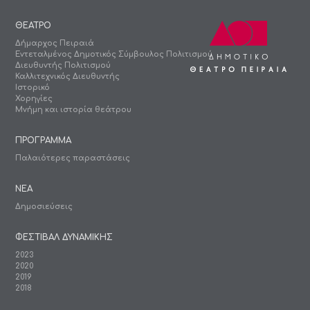
ΘΕΑΤΡΟ
Δήμαρχος Πειραιά
Εντεταλμένος Δημοτικός Σύμβουλος Πολιτισμού
Διευθυντής Πολιτισμού
Καλλιτεχνικός Διευθυντής
Ιστορικό
Χορηγίες
Μνήμη και ιστορία θεάτρου
ΠΡΟΓΡΑΜΜΑ
Παλαιότερες παραστάσεις
ΝΕΑ
Δημοσιεύσεις
ΦΕΣΤΙΒΑΛ ΔΥΝΑΜΙΚΗΣ
2023
2020
2019
2018