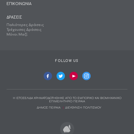
ΕΠΙΚΟΙΝΩΝΙΑ
ΔΡΑΣΕΙΣ
Παλιότερες Δράσεις
Τρέχουσες Δράσεις
Μόνοι Μαζί
FOLLOW US
Η ΙΣΤΟΣΕΛΙΔΑ ΧΡΗΜΑΤΟΔΟΤΗΘΗΚΕ ΑΠΟ ΤΟ ΕΜΠΟΡΙΚΟ ΚΑΙ ΒΙΟΜΗΧΑΝΙΚΟ
ΕΠΙΜΕΛΗΤΗΡΙΟ ΠΕΙΡΑΙΑ
ΔΗΜΟΣ ΠΕΙΡΑΙΑ
ΔΙΕΥΘΥΝΣΗ ΠΟΛΙΤΙΣΜΟΥ