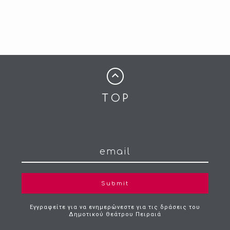
Submit
Εγγραφείτε για να ενημερώνεστε για τις δράσεις του
Δημοτικού Θεάτρου Πειραιά