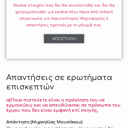
Κανένα στοιχείο σας δεν θα κοινοποιηθεί και δεν θα
χρησιμοποιηθεί για κανένα λόγο πέρα από πιθανή
επικοινωνία για περισσότερες πληροφορίες ή
απαντήσεις σχετικές με το μήνυμά σας.
Απαντήσεις σε ερωτήματα
επισκεπτών
α)Ποια πιστεύετε είναι η πρόκληση του να
ερμηνεύεις και να απευθύνεσαι σε πρόσωπα του
έργου που δεν είναι εμφανή επί σκηνής;
Απάντηση (Μιχαηλίας Μουσάκου)