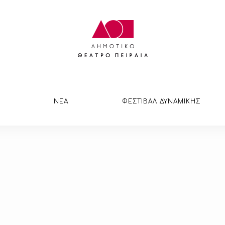
ΝΕΑ
ΦΕΣΤΙΒΑΛ ΔΥΝΑΜΙΚΗΣ