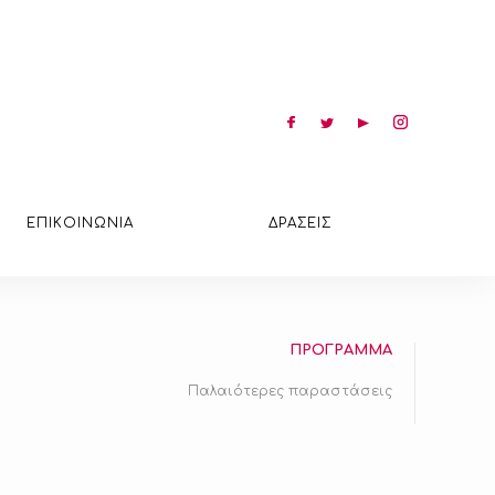
ΕΠΙΚΟΙΝΩΝΙΑ
ΔΡΑΣΕΙΣ
ΠΡΟΓΡΑΜΜΑ
Παλαιότερες παραστάσεις