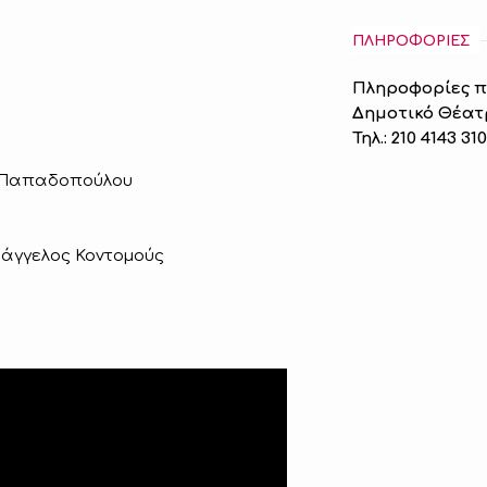
ΠΛΗΡΟΦΟΡΙΕΣ
Πληροφορίες 
Δημοτικό Θέατ
Τηλ.: 210 4143 31
α Παπαδοπούλου
υάγγελος Κοντομούς