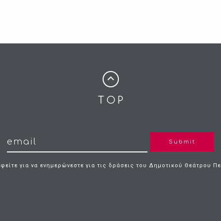
Submit
φείτε για να ενημερώνεστε για τις δράσεις του Δημοτικού Θεάτρου Π