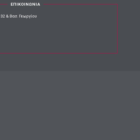
ΕΠΙΚΟΙΝΩΝΙΑ
32 & Βασ. Γεωργίου