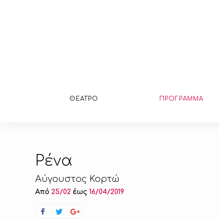
ΘΕΑΤΡΟ
ΠΡΟΓΡΑΜΜΑ
Ρένα
Αύγουστος Κορτώ
Από
25/02
έως
16/04/2019