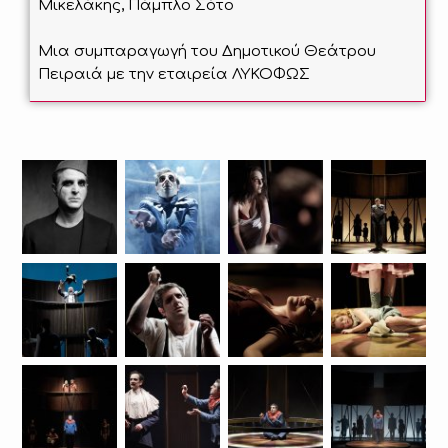
Μικελάκης, Πάμπλο Σότο
Μια συμπαραγωγή του Δημοτικού Θεάτρου
Πειραιά με την εταιρεία ΛΥΚΟΦΩΣ