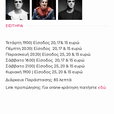
ΕΙΣΙΤΗΡΙΑ
Τετάρτη 19.00| Είσοδος 20, 17& 15 ευρώ
Πέμπτη 20.30| Είσοδος 20, 17 & 15 ευρώ
Παρασκευή 20.30| Είσοδος 25, 20 & 15 ευρώ
Σάββατο 18.00| Είσοδος 20, 17 & 15 ευρώ
Σάββατο 21.00| Είσοδος 25, 20 & 15 ευρώ
Κυριακή 19.00 | Είσοδος 25, 20 & 15 ευρώ
Διάρκεια Παράστασης: 85 λεπτά
Link προπώλησης: Για online κράτηση πατήστε
εδώ