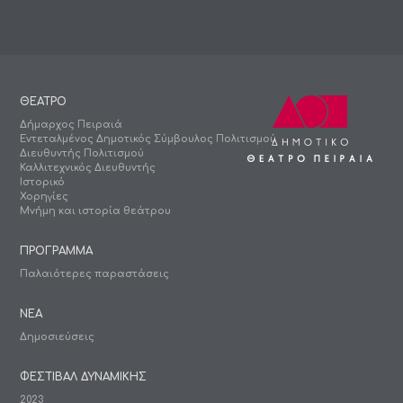
ΘΕΑΤΡΟ
Δήμαρχος Πειραιά
Εντεταλμένος Δημοτικός Σύμβουλος Πολιτισμού
Διευθυντής Πολιτισμού
Καλλιτεχνικός Διευθυντής
Ιστορικό
Χορηγίες
Μνήμη και ιστορία θεάτρου
ΠΡΟΓΡΑΜΜΑ
Παλαιότερες παραστάσεις
ΝΕΑ
Δημοσιεύσεις
ΦΕΣΤΙΒΑΛ ΔΥΝΑΜΙΚΗΣ
2023