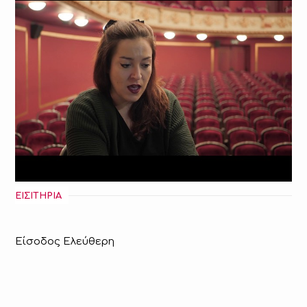
ΕΙΣΙΤΗΡΙΑ
Είσοδος Ελεύθερη