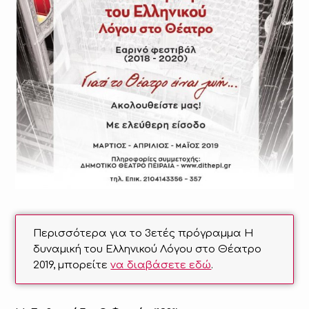
Περισσότερα για το 3ετές πρόγραμμα Η
δυναμική του Ελληνικού Λόγου στο Θέατρο
2019, μπορείτε
να διαβάσετε εδώ
.