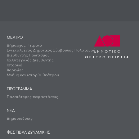
ΘΕΑΤΡΟ
Δήμαρχος Πειραιά
Εντεταλμένος Δημοτικός Σύμβουλος Πολιτισμού
Διευθυντής Πολιτισμού
Καλλιτεχνικός Διευθυντής
Ιστορικό
Χορηγίες
Μνήμη και ιστορία θεάτρου
ΠΡΟΓΡΑΜΜΑ
Παλαιότερες παραστάσεις
ΝΕΑ
Δημοσιεύσεις
ΦΕΣΤΙΒΑΛ ΔΥΝΑΜΙΚΗΣ