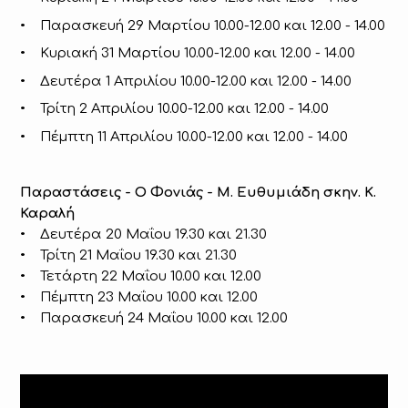
• Παρασκευή 29 Μαρτίου 10.00-12.00 και 12.00 - 14.00
• Κυριακή 31 Μαρτίου 10.00-12.00 και 12.00 - 14.00
• Δευτέρα 1 Απριλίου 10.00-12.00 και 12.00 - 14.00
• Τρίτη 2 Απριλίου 10.00-12.00 και 12.00 - 14.00
• Πέμπτη 11 Απριλίου 10.00-12.00 και 12.00 - 14.00
Παραστάσεις - O Φονιάς - Μ. Ευθυμιάδη σκην. Κ.
Καραλή
• Δευτέρα 20 Μαΐου 19.30 και 21.30
• Τρίτη 21 Μαΐου 19.30 και 21.30
• Τετάρτη 22 Μαΐου 10.00 και 12.00
• Πέμπτη 23 Μαΐου 10.00 και 12.00
• Παρασκευή 24 Μαΐου 10.00 και 12.00