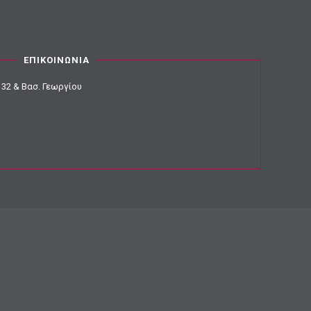
ΕΠΙΚΟΙΝΩΝΙΑ
32 & Βασ. Γεωργίου