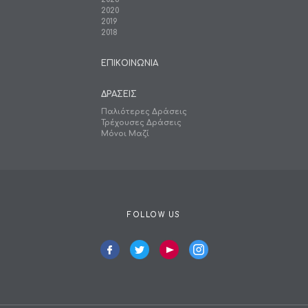
2020
2019
2018
ΕΠΙΚΟΙΝΩΝΙΑ
ΔΡΑΣΕΙΣ
Παλιότερες Δράσεις
Τρέχουσες Δράσεις
Μόνοι Μαζί
FOLLOW US