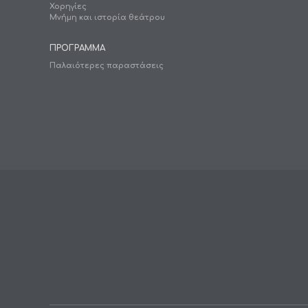
Χορηγίες
Μνήμη και ιστορία θεάτρου
ΠΡΟΓΡΑΜΜΑ
Παλαιότερες παραστάσεις