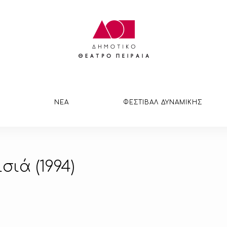
ΝΕΑ
ΦΕΣΤΙΒΑΛ ΔΥΝΑΜΙΚΗΣ
σιά (1994)