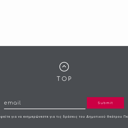
Submit
φείτε για να ενημερώνεστε για τις δράσεις του Δημοτικού Θεάτρου Π