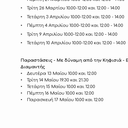
• Τρίτη 26 Μαρτίου 10.00-12.00 και 12.00 - 14.00
• Τετάρτη 3 Απριλίου 10.00-12.00 και 12.00 - 14.00
• Πέμπτη 4 Απριλίου 10.00-12.00 και 12.00 - 14.00
• Τρίτη 9 Απριλίου 10.00-12.00 και 12.00 - 14.00
• Τετάρτη 10 Απριλίου 10.00-12.00 και 12.00 - 14.00
Παραστάσεις - Με δύναμη από την Κηφισιά - Ε. 
Διαμαντής
• Δευτέρα 13 Μαΐου 10.00 και 12.00
• Τρίτη 14 Μαΐου 19.30 και 21.30
• Τετάρτη 15 Μαΐου 10.00 και 12.00
• Πέμπτη 16 Μαΐου 10.00 και 12.00
• Παρασκευή 17 Μαΐου 10.00 και 12.00