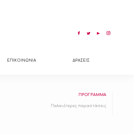
ΕΠΙΚΟΙΝΩΝΙΑ
ΔΡΑΣΕΙΣ
ΠΡΟΓΡΑΜΜΑ
Παλαιότερες παραστάσεις