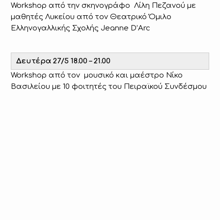
Workshop από την σκηνογράφο Λίλη Πεζανού με
μαθητές Λυκείου από τον Θεατρικό Όμιλο
Ελληνογαλλικής Σχολής Jeanne D’Arc
Δευτέρα 27/5 18.00 – 21.00
Workshop από τον μουσικό και μαέστρο Νίκο
Βασιλείου με 10 φοιτητές του Πειραϊκού Συνδέσμου