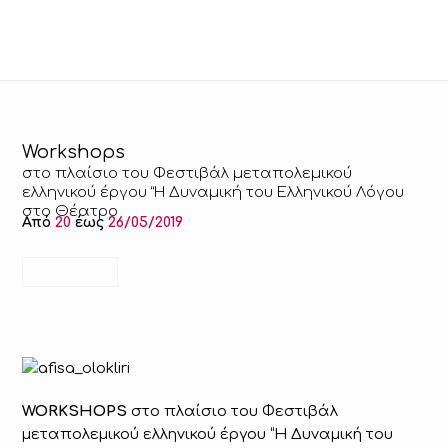
Workshops
στο πλαίσιο του Φεστιβάλ μεταπολεμικού
ελληνικού έργου “Η Δυναμική του Ελληνικού Λόγου
στο Θέατρο
Από
20
έως
26/05/2019
WORKSHOPS
στο πλαίσιο του Φεστιβάλ
μεταπολεμικού ελληνικού έργου “Η Δυναμική του