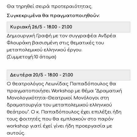
Θα τηρηθεί σειρά προτεραιότητας.
Συγκεκριμένα θα πραγματοποιηθούν:
Κυριακή 26/5 - 18.00 - 21.00
Δημιουργική Γραφή με τον συγγραφέα Ανδρέα
Φλουράκη βασισμένη στις θεματικές του
μεταπολεμικού ελληνικού έργου.
(Συμμετοχή:10 άτομα)
Δευτέρα 20/5 - 18.00 - 21.00
Ο θεατρολόγος Λεωνίδας Παπαδόπουλος θα
πραγματοποιήσει Workshop με θέμα “Δραματική
Μονολογικότητα-Θεατρικοί Μονόλογοι στη
δραματουργία του μεταπολεμικού ελληνικού
θεάτρου”. Ο κ. Παπαδόπουλος έχει επιλέξει ήδη
τους φοιτητές που θα εμπλακούν στο παρόν
workshop γιατί έχεί γίνει ήδη προεργασία με
αυτούς.