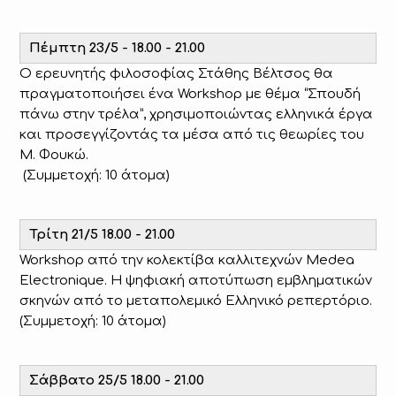
Πέμπτη 23/5 - 18.00 - 21.00
Ο ερευνητής φιλοσοφίας Στάθης Βέλτσος θα
πραγματοποιήσει ένα Workshop με θέμα “Σπουδή
πάνω στην τρέλα”, χρησιμοποιώντας ελληνικά έργα
και προσεγγίζοντάς τα μέσα από τις θεωρίες του
Μ. Φουκώ.
(Συμμετοχή: 10 άτομα)
Τρίτη 21/5 18.00 - 21.00
Workshop από την κολεκτίβα καλλιτεχνών Medea
Electronique. Η ψηφιακή αποτύπωση εμβληματικών
σκηνών από το μεταπολεμικό Ελληνικό ρεπερτόριο.
(Συμμετοχή: 10 άτομα)
Σάββατο 25/5 18.00 - 21.00