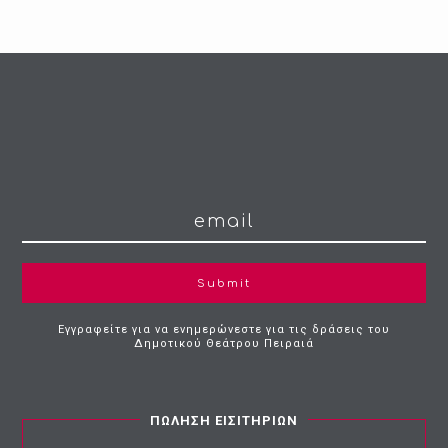
Submit
Εγγραφείτε για να ενημερώνεστε για τις δράσεις του
Δημοτικού Θεάτρου Πειραιά
ΠΩΛΗΣΗ ΕΙΣΙΤΗΡΙΩΝ