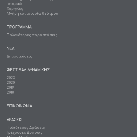
Ιστορικό
Χορηγίες
Μνήμη και ιστορία θεάτρου
ΠΡΟΓΡΑΜΜΑ
Παλαιότερες παραστάσεις
ΝΕΑ
Δημοσιεύσεις
ΦΕΣΤΙΒΑΛ ΔΥΝΑΜΙΚΗΣ
2023
2020
2019
2018
ΕΠΙΚΟΙΝΩΝΙΑ
ΔΡΑΣΕΙΣ
Παλιότερες Δράσεις
Τρέχουσες Δράσεις