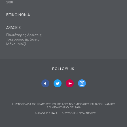
2018
ΕΠΙΚΟΙΝΩΝΙΑ
ΔΡΑΣΕΙΣ
Παλιότερες Δράσεις
Τρέχουσες Δράσεις
Μόνοι Μαζί
FOLLOW US
Η ΙΣΤΟΣΕΛΙΔΑ ΧΡΗΜΑΤΟΔΟΤΗΘΗΚΕ ΑΠΟ ΤΟ ΕΜΠΟΡΙΚΟ ΚΑΙ ΒΙΟΜΗΧΑΝΙΚΟ
ΕΠΙΜΕΛΗΤΗΡΙΟ ΠΕΙΡΑΙΑ
ΔΗΜΟΣ ΠΕΙΡΑΙΑ
ΔΙΕΥΘΥΝΣΗ ΠΟΛΙΤΙΣΜΟΥ