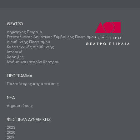
ΘΕΑΤΡΟ
Δήμαρχος Πειραιά
Εντεταλμένος Δημοτικός Σύμβουλος Πολιτισμού
Διευθυντής Πολιτισμού
Καλλιτεχνικός Διευθυντής
Ιστορικό
Χορηγίες
Μνήμη και ιστορία θεάτρου
ΠΡΟΓΡΑΜΜΑ
Παλαιότερες παραστάσεις
ΝΕΑ
Δημοσιεύσεις
ΦΕΣΤΙΒΑΛ ΔΥΝΑΜΙΚΗΣ
2023
2020
2019