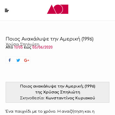
Ποιος Ανακάλυψε την Αμερική (1996)
Χρύσα Σπηλιώτη
Από
11/05
έως
05/06/2020
Ποιος ανακάλυψε την Αμερική; (1996)
της
Χρύσας Σπηλιώτη
Σκηνοθεσία:
Κωνσταντίνος Κυριακού
Ένα παιχνίδι με το χρόνο. Η αναζήτηση και η