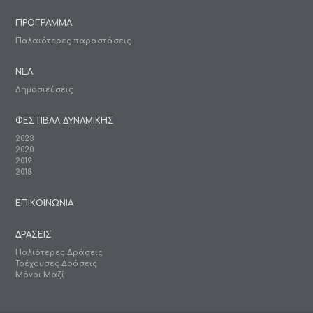
ΠΡΟΓΡΑΜΜΑ
Παλαιότερες παραστάσεις
ΝΕΑ
Δημοσιεύσεις
ΦΕΣΤΙΒΑΛ ΔΥΝΑΜΙΚΗΣ
2023
2020
2019
2018
ΕΠΙΚΟΙΝΩΝΙΑ
ΔΡΑΣΕΙΣ
Παλιότερες Δράσεις
Τρέχουσες Δράσεις
Μόνοι Μαζί