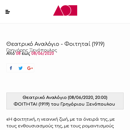
Θεατρικό Αναλόγιο - Φοιτηταί (1919)
Γρηγόρης Ξενόπουλος
Από
08
έως
08/06/2020
Θεατρικό Αναλόγιο (08/06/2020, 20:00)
ΦΟΙΤΗΤΑΙ (1919) του Γρηγόριου Ξενόπουλου
«Η φοιτητική, η νεανική ζωή, με τα όνειρά της, με
τους ενθουσιασμούς της, με τους ρομαντισμούς