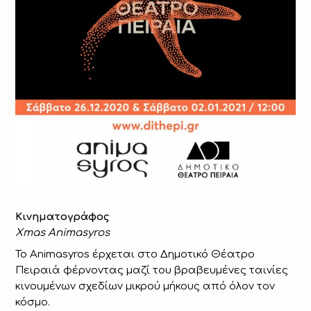
Κινηματογράφος
Xmas Animasyros
Το Animasyros έρχεται στο Δημοτικό Θέατρο
Πειραιά φέρνοντας μαζί του βραβευμένες ταινίες
κινουμένων σχεδίων μικρού μήκους από όλον τον
κόσμο.