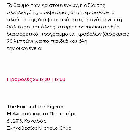
Το θαύμα των Χριστουγέννων, η αξία της
αλληλεγγύης, ο σεβασμός στο περιβάλλον, ο
πλούτος της διαφορετικότητας, η αγάπη για τη
θάλασσα και άλλες ιστορίες animation σε δύο
διαφορετικά προγράμματα προβολών (διάρκειας
90 λεπτών) για τα παιδιά και όλη
την οικογένεια.
Προβολές 26.12.20 | 12:00
The Fox and the Pigeon
Η Αλεπού και το Περιστέρι
6’, 2019, Καναδάς
Σκηνοθεσία: Michelle Chua