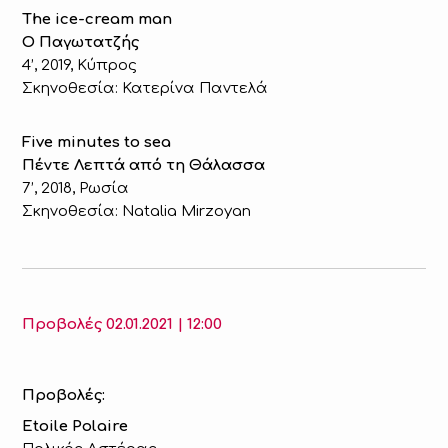
The ice-cream man
Ο Παγωτατζής
4’, 2019, Κύπρος
Σκηνοθεσία: Κατερίνα Παντελά
Five minutes to sea
Πέντε Λεπτά από τη Θάλασσα
7’, 2018, Ρωσία
Σκηνοθεσία: Natalia Mirzoyan
Προβολές 02.01.2021 | 12:00
Προβολές:
Etoile
Polaire