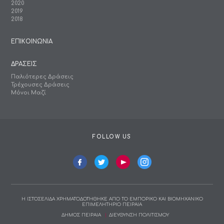
2020
2019
2018
ΕΠΙΚΟΙΝΩΝΙΑ
ΔΡΑΣΕΙΣ
Παλιότερες Δράσεις
Τρέχουσες Δράσεις
Μόνοι Μαζί
FOLLOW US
Η ΙΣΤΟΣΕΛΙΔΑ ΧΡΗΜΑΤΟΔΟΤΗΘΗΚΕ ΑΠΟ ΤΟ ΕΜΠΟΡΙΚΟ ΚΑΙ ΒΙΟΜΗΧΑΝΙΚΟ
ΕΠΙΜΕΛΗΤΗΡΙΟ ΠΕΙΡΑΙΑ
ΔΗΜΟΣ ΠΕΙΡΑΙΑ
ΔΙΕΥΘΥΝΣΗ ΠΟΛΙΤΙΣΜΟΥ