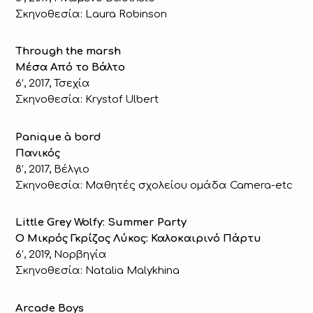
Σκηνοθεσία: Laura Robinson
Through the marsh
Μέσα Από το Βάλτο
6’, 2017, Τσεχία
Σκηνοθεσία: Krystof Ulbert
Panique à bord
Πανικός
8’, 2017, Βέλγιο
Σκηνοθεσία: Μαθητές σχολείου ομάδα Camera-etc
Little Grey Wolfy: Summer Party
Ο Μικρός Γκρίζος Λύκος: Καλοκαιρινό Πάρτυ
6’, 2019, Νορβηγία
Σκηνοθεσία: Natalia Malykhina
Arcade Boys