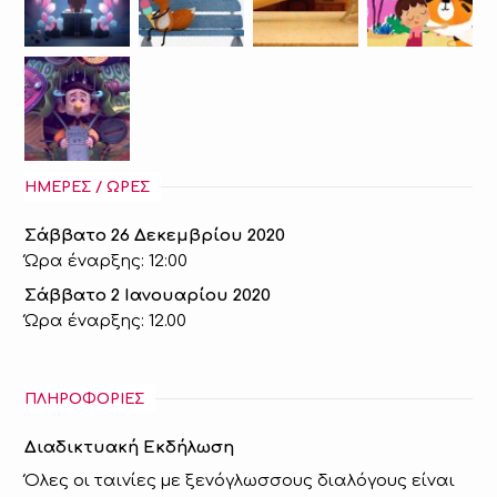
ΗΜΕΡΕΣ / ΩΡΕΣ
Σάββατο 26 Δεκεμβρίου 2020
Ώρα έναρξης: 12:00
Σάββατο 2 Ιανουαρίου 2020
Ώρα έναρξης: 12.00
ΠΛΗΡΟΦΟΡΙΕΣ
Διαδικτυακή Εκδήλωση
Όλες οι ταινίες με ξενόγλωσσους διαλόγους είναι