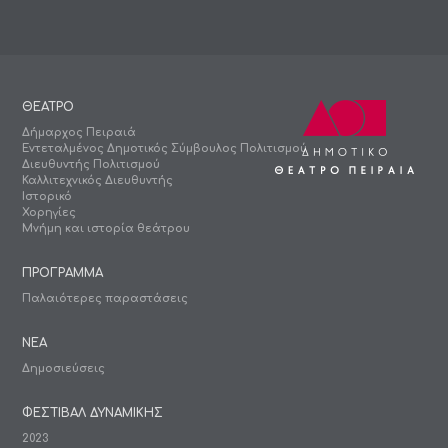
ΘΕΑΤΡΟ
Δήμαρχος Πειραιά
Εντεταλμένος Δημοτικός Σύμβουλος Πολιτισμού
Διευθυντής Πολιτισμού
Καλλιτεχνικός Διευθυντής
Ιστορικό
Χορηγίες
Μνήμη και ιστορία θεάτρου
ΠΡΟΓΡΑΜΜΑ
Παλαιότερες παραστάσεις
ΝΕΑ
Δημοσιεύσεις
ΦΕΣΤΙΒΑΛ ΔΥΝΑΜΙΚΗΣ
2023