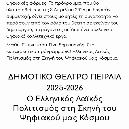
ψηφιακές φόρμες. Το πρόγραμμα, που θα
υλοποιηθεί έως τις 3 Απριλίου 2026 με δωρεάν
συμμετοχή, δίνει στους μαθητές τη δυνατότητα να
περάσουν από τον ρόλο του θεατή σε εκείνον του
δημιουργού, παράγοντας οι ίδιοι ένα συλλογικό
ψηφιακό καλλιτεχνικό έργο.
Μάθε. Εμπνεύσου. Γίνε δημιουργός. Στο
εκπαιδευτικό πρόγραμμα «Ο Ελληνικός Λαϊκός
Πολιτισμός στη Σκηνή του Ψηφιακού μας Κόσμου».
ΔΗΜΟΤΙΚΟ ΘΕΑΤΡΟ ΠΕΙΡΑΙΑ
2025-2026
Ο Ελληνικός Λαϊκός
Πολιτισμός στη Σκηνή του
Ψηφιακού μας Κόσμου