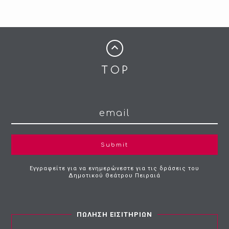
Submit
Εγγραφείτε για να ενημερώνεστε για τις δράσεις του
Δημοτικού Θεάτρου Πειραιά
ΠΩΛΗΣΗ ΕΙΣΙΤΗΡΙΩΝ