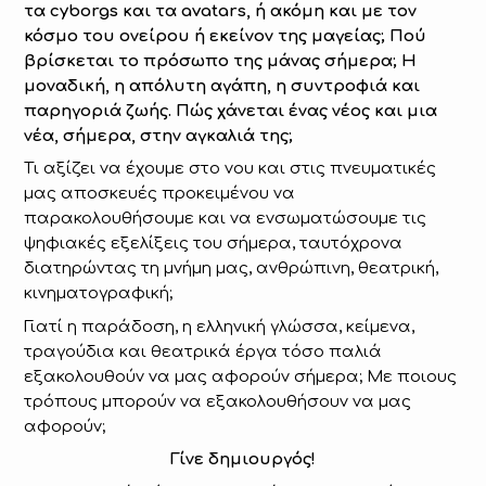
τα cyborgs και τα avatars, ή ακόμη και με τον
κόσμο του ονείρου ή εκείνον της μαγείας; Πού
βρίσκεται το πρόσωπο της μάνας σήμερα; Η
μοναδική, η απόλυτη αγάπη, η συντροφιά και
παρηγοριά ζωής. Πώς χάνεται ένας νέος και μια
νέα, σήμερα, στην αγκαλιά της;
Τι αξίζει να έχουμε στο νου και στις πνευματικές
μας αποσκευές προκειμένου να
παρακολουθήσουμε και να ενσωματώσουμε τις
ψηφιακές εξελίξεις του σήμερα, ταυτόχρονα
διατηρώντας τη μνήμη μας, ανθρώπινη, θεατρική,
κινηματογραφική;
Γιατί η παράδοση, η ελληνική γλώσσα, κείμενα,
τραγούδια και θεατρικά έργα τόσο παλιά
εξακολουθούν να μας αφορούν σήμερα; Με ποιους
τρόπους μπορούν να εξακολουθήσουν να μας
αφορούν;
Γίνε δημιουργός!