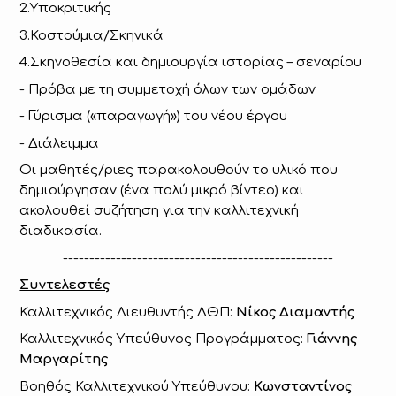
2.Υποκριτικής
3.Κοστούμια/Σκηνικά
4.Σκηνοθεσία και δημιουργία ιστορίας – σεναρίου
- Πρόβα με τη συμμετοχή όλων των ομάδων
- Γύρισμα («παραγωγή») του νέου έργου
- Διάλειμμα
Οι μαθητές/ριες παρακολουθούν το υλικό που
δημιούργησαν (ένα πολύ μικρό βίντεο) και
ακολουθεί συζήτηση για την καλλιτεχνική
διαδικασία.
---------------------------------------------------
Συντελεστές
Καλλιτεχνικός Διευθυντής ΔΘΠ:
Νίκος Διαμαντής
Καλλιτεχνικός Υπεύθυνος Προγράμματος:
Γιάννης
Μαργαρίτης
Βοηθός Καλλιτεχνικού Υπεύθυνου:
Κωνσταντίνος