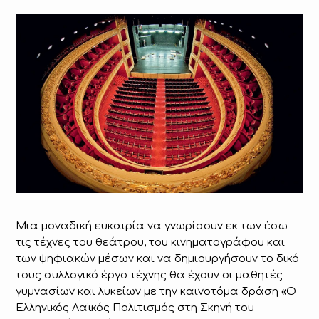
Μια μοναδική ευκαιρία να γνωρίσουν εκ των έσω
τις τέχνες του θεάτρου, του κινηματογράφου και
των ψηφιακών μέσων και να δημιουργήσουν το δικό
τους συλλογικό έργο τέχνης θα έχουν οι μαθητές
γυμνασίων και λυκείων με την καινοτόμα δράση «Ο
Ελληνικός Λαϊκός Πολιτισμός στη Σκηνή του