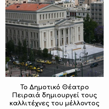
Το Δημοτικό Θέατρο
Πειραιά δημιουργεί τους
καλλιτέχνες του μέλλοντος