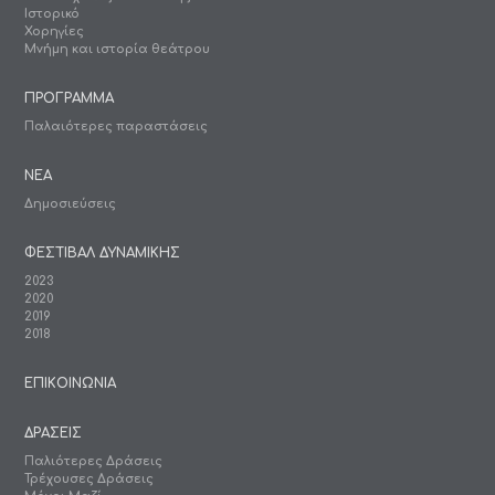
Ιστορικό
Χορηγίες
Μνήμη και ιστορία θεάτρου
ΠΡΟΓΡΑΜΜΑ
Παλαιότερες παραστάσεις
ΝΕΑ
Δημοσιεύσεις
ΦΕΣΤΙΒΑΛ ΔΥΝΑΜΙΚΗΣ
2023
2020
2019
2018
ΕΠΙΚΟΙΝΩΝΙΑ
ΔΡΑΣΕΙΣ
Παλιότερες Δράσεις
Τρέχουσες Δράσεις