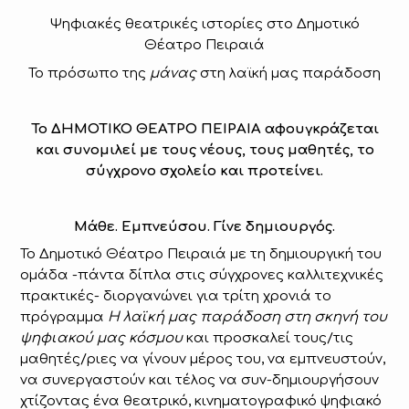
Ψηφιακές θεατρικές ιστορίες στο Δημοτικό
Θέατρο Πειραιά
Το πρόσωπο της
μάνας
στη λαϊκή μας παράδοση
Το ΔΗΜΟΤΙΚΟ ΘΕΑΤΡΟ ΠΕΙΡΑΙΑ αφουγκράζεται
και συνομιλεί με τους νέους, τους μαθητές, το
σύγχρονο σχολείο και προτείνει.
Μάθε. Εμπνεύσου. Γίνε δημιουργός.
Το Δημοτικό Θέατρο Πειραιά με τη δημιουργική του
ομάδα -πάντα δίπλα στις σύγχρονες καλλιτεχνικές
πρακτικές- διοργανώνει για τρίτη χρονιά το
πρόγραμμα
Η λαϊκή μας παράδοση στη σκηνή του
ψηφιακού μας κόσμου
και προσκαλεί τους/τις
μαθητές/ριες να γίνουν μέρος του, να εμπνευστούν,
να συνεργαστούν και τέλος να συν-δημιουργήσουν
χτίζοντας ένα θεατρικό, κινηματογραφικό ψηφιακό