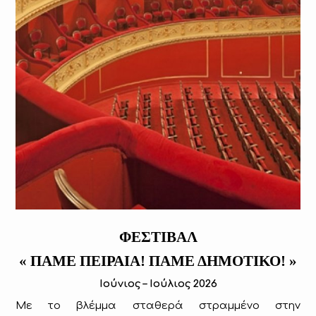
ΦΕΣΤΙΒΑΛ
« ΠΑΜΕ ΠΕΙΡΑΙΑ! ΠΑΜΕ ΔΗΜΟΤΙΚΟ! »
Ιούνιος – Ιούλιος 2026
Με το βλέμμα σταθερά στραμμένο στην