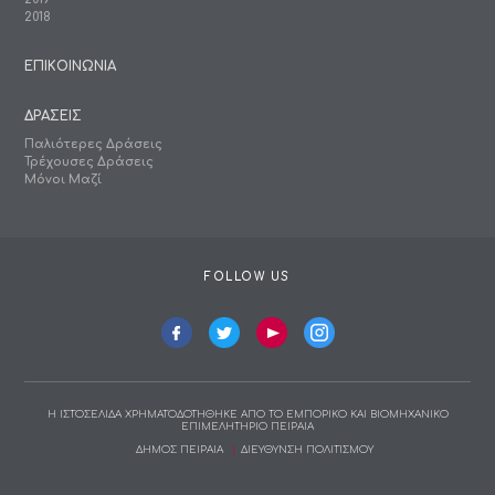
2018
ΕΠΙΚΟΙΝΩΝΙΑ
ΔΡΑΣΕΙΣ
Παλιότερες Δράσεις
Τρέχουσες Δράσεις
Μόνοι Μαζί
FOLLOW US
Η ΙΣΤΟΣΕΛΙΔΑ ΧΡΗΜΑΤΟΔΟΤΗΘΗΚΕ ΑΠΟ ΤΟ ΕΜΠΟΡΙΚΟ ΚΑΙ ΒΙΟΜΗΧΑΝΙΚΟ
ΕΠΙΜΕΛΗΤΗΡΙΟ ΠΕΙΡΑΙΑ
ΔΗΜΟΣ ΠΕΙΡΑΙΑ
ΔΙΕΥΘΥΝΣΗ ΠΟΛΙΤΙΣΜΟΥ