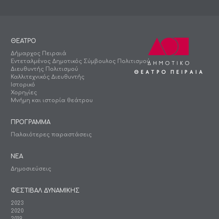
ΘΕΑΤΡΟ
Δήμαρχος Πειραιά
Εντεταλμένος Δημοτικός Σύμβουλος Πολιτισμού
Διευθυντής Πολιτισμού
Καλλιτεχνικός Διευθυντής
Ιστορικό
Χορηγίες
Μνήμη και ιστορία θεάτρου
ΠΡΟΓΡΑΜΜΑ
Παλαιότερες παραστάσεις
ΝΕΑ
Δημοσιεύσεις
ΦΕΣΤΙΒΑΛ ΔΥΝΑΜΙΚΗΣ
2023
2020
2019