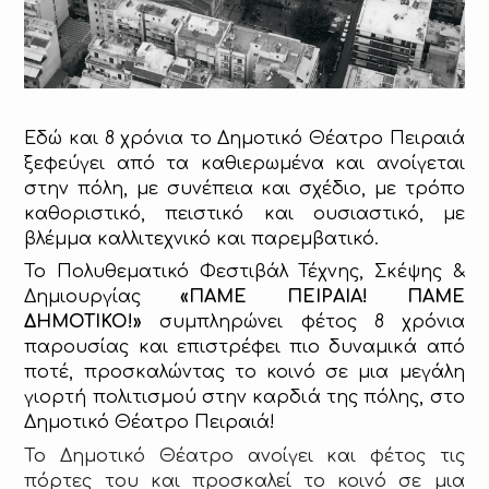
Εδώ και 8 χρόνια το Δημοτικό Θέατρο Πειραιά
ξεφεύγει από τα καθιερωμένα και ανοίγεται
στην πόλη, με συνέπεια και σχέδιο, με τρόπο
καθοριστικό, πειστικό και ουσιαστικό, με
βλέμμα καλλιτεχνικό και παρεμβατικό.
Το Πολυθεματικό Φεστιβάλ Τέχνης, Σκέψης &
Δημιουργίας
«ΠΑΜΕ ΠΕΙΡΑΙΑ! ΠΑΜΕ
ΔΗΜΟΤΙΚΟ!»
συμπληρώνει φέτος 8 χρόνια
παρουσίας και επιστρέφει πιο δυναμικά από
ποτέ, προσκαλώντας το κοινό σε μια μεγάλη
γιορτή πολιτισμού στην καρδιά της πόλης, στο
Δημοτικό Θέατρο Πειραιά!
Το Δημοτικό Θέατρο ανοίγει και φέτος τις
πόρτες του και προσκαλεί το κοινό σε μια