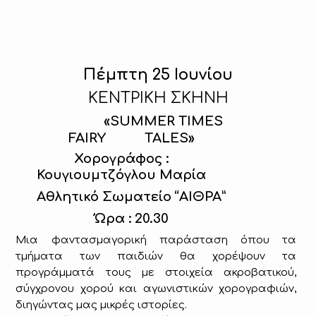
Πέμπτη 25 Ιουνίου
ΚΕΝΤΡΙΚΗ ΣΚΗΝΗ
«
SUMMER TIMES
FAIRY TALES
»
Χορογράφος :
Κουγιουμτζόγλου Μαρία
Αθλητικό Σωματείο “ΑΙΘΡΑ”
Ώρα : 20.30
M
ια φαντασμαγορική παράσταση όπου τα
τμήματα των παιδιών θα χορέψουν τα
προγράμματά τους με στοιχεία ακροβατικού,
σύγχρονου χορού και αγωνιστικών χορογραφιών,
διηγώντας μας μικρές ιστορίες.