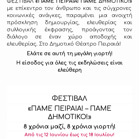
ΦΕΣΤΙΒΑΛ
«ΠΑΜΕ ΠΕΙΡΑΙΑ! ΠΑΜΕ
ΔΗΜΟΤΙΚΟ!»
με επίκεντρο τον άνθρωπο και τις σύγχρονες
κοινωνικές ανάγκες, παραμένει μια ανοιχτή
πρόσκληση δημιουργίας, ελευθερίας και
συλλογικής έκφρασης, προάγοντας τον
διάλογο σε έναν χώρο αποδοχής και
ελευθερίας. Στο Δημοτικό Θέατρο Πειραιά!
Ελάτε σε αυτή τη μεγάλη γιορτή!
Η είσοδος για όλες τις εκδηλώσεις είναι
ελεύθερη
ΦΕΣΤΙΒΑΛ
«ΠΑΜΕ ΠΕΙΡΑΙΑ! – ΠΑΜΕ
ΔΗΜΟΤΙΚΟ!»
8 χρόνια μαζί, 8 χρόνια γιορτή!
Από τις 12 Ιουνίου έως τις 18 Ιουλίου!